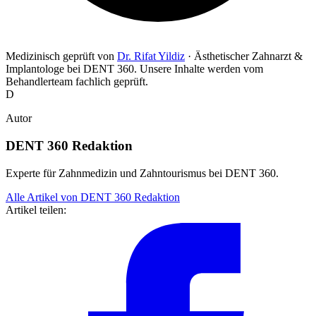
Medizinisch geprüft von
Dr. Rifat Yildiz
· Ästhetischer Zahnarzt &
Implantologe bei DENT 360
. Unsere Inhalte werden vom
Behandlerteam fachlich geprüft.
D
Autor
DENT 360 Redaktion
Experte für Zahnmedizin und Zahntourismus bei DENT 360.
Alle Artikel von DENT 360 Redaktion
Artikel teilen: