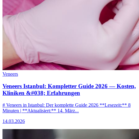
Veneers
Veneers Istanbul: Kompletter Guide 2026 — Kosten,
Kliniken &#038; Erfahrungen
# Veneers in Istanbul: Der komplette Guide 2026 **Lesezeit:** 8
Minuten | **Aktualisiert:** 14. März...
14.03.2026