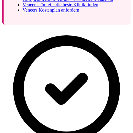
Veneers Türkei – die beste Klinik finden
Veneers Kostenplan anfordern