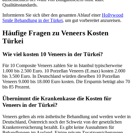
Qualitätsstandards.
Informieren Sie sich über den gesamten Ablauf einer
Hollywood
Smile Behandlung in der Türkei
, um gut vorbereitet anzureisen.
Häufige Fragen zu Veneers Kosten
Türkei
Wie viel kosten 10 Veneers in der Türkei?
Für 10 Composite Veneers zahlen Sie in Istanbul typischerweise
1.000 bis 2.500 Euro. 10 Porzellan Veneers (E.max) kosten 2.000
bis 3.500 Euro. In Deutschland würden dieselben 10 Porzellan
Veneers 9.000 bis 18.000 Euro kosten. Die Ersparnis beträgt also 70
bis 85 Prozent.
Übernimmt die Krankenkasse die Kosten für
Veneers in der Türkei?
Veneers gelten als rein ästhetische Behandlung und werden weder in
Deutschland, Österreich noch der Schweiz von der gesetzlichen
Krankenversicherung bezahlt. Es gibt keine Ausnahmen für
Behandlungen im Ausland. Einige private Zusatzversicherungen