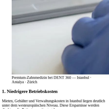
Premium-Zahnmedizin bei DENT 360 — Istanbul ·
Antalya · Zürich
1. Niedrigere Betriebskosten
Mieten, Gehälter und Verwaltungskosten in Istanbul liegen deutlich
unter dem westeuropäischen Niveau. Diese Ersparnisse werden