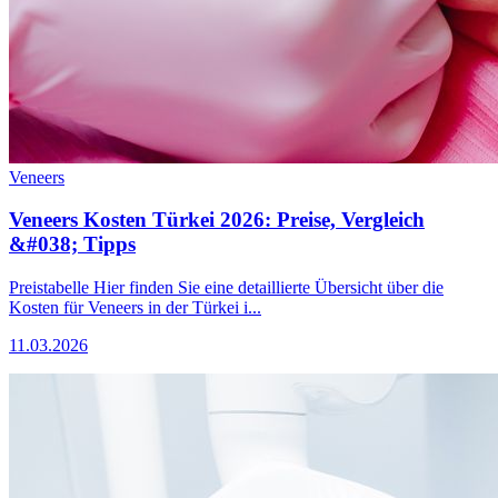
Veneers
Veneers Kosten Türkei 2026: Preise, Vergleich
&#038; Tipps
Preistabelle Hier finden Sie eine detaillierte Übersicht über die
Kosten für Veneers in der Türkei i...
11.03.2026