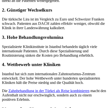
direkt an die Patienten weitergegeben.
2. Günstiger Wechselkurs
Die türkische Lira ist im Vergleich zu Euro und Schweizer Franken
schwach. Patienten aus DACH zahlen effektiv weniger, obwohl die
Klinik in ihrer Landeswährung kalkuliert.
3. Hohe Behandlungsvolumina
Spezialisierte Klinikinstitute in Istanbul behandeln täglich viele
internationale Patienten. Durch diese Spezialisierung und
Routinisierung sinken die Kosten pro Behandlung erheblich.
4. Wettbewerb unter Kliniken
Istanbul hat sich zum internationalen Zahntourismus-Zentrum
entwickelt. Der hohe Wettbewerb unter hunderten spezialisierten
Kliniken hält die Preise niedrig und die Qualität hoch.
Die
Zahnbehandlung in der Türkei als Reise kombinieren
macht den
Aufenthalt nicht nur erschwinglich, sondern auch zu einem
positiven Erlebnis.