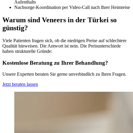
Aufenthalts
Nachsorge-Koordination per Video-Call nach Ihrer Heimreise
Warum sind Veneers in der Türkei so
günstig?
Viele Patienten fragen sich, ob die niedrigen Preise auf schlechtere
Qualität hinweisen. Die Antwort ist nein. Die Preisunterschiede
haben strukturelle Gründe:
Kostenlose Beratung zu Ihrer Behandlung?
Unsere Experten beraten Sie gerne unverbindlich zu Ihren Fragen.
Jetzt beraten lassen