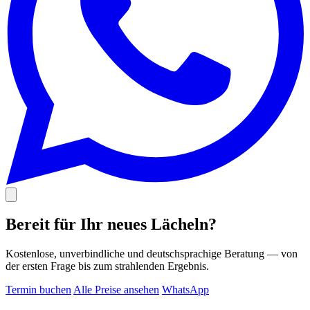
Bereit für Ihr neues Lächeln?
Kostenlose, unverbindliche und deutschsprachige Beratung — von
der ersten Frage bis zum strahlenden Ergebnis.
Termin buchen
Alle Preise ansehen
WhatsApp