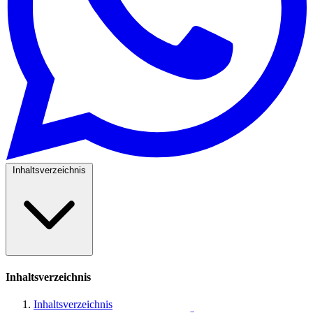
Inhaltsverzeichnis
Inhaltsverzeichnis
Inhaltsverzeichnis