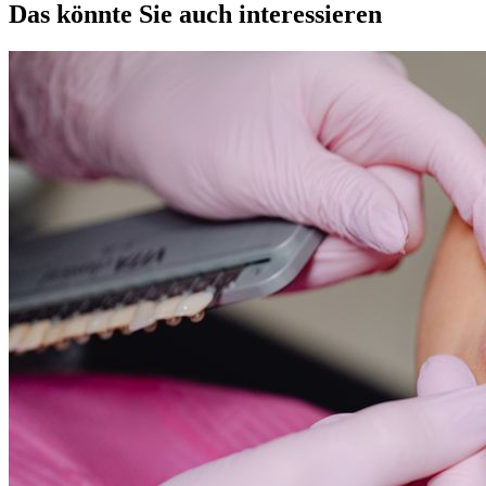
Das könnte Sie auch interessieren