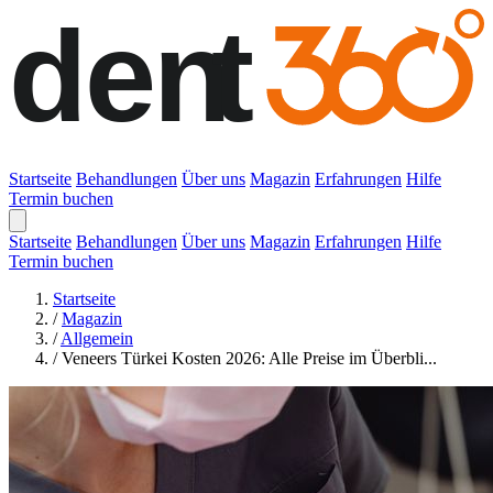
Startseite
Behandlungen
Über uns
Magazin
Erfahrungen
Hilfe
Termin buchen
Startseite
Behandlungen
Über uns
Magazin
Erfahrungen
Hilfe
Termin buchen
Startseite
/
Magazin
/
Allgemein
/
Veneers Türkei Kosten 2026: Alle Preise im Überbli...