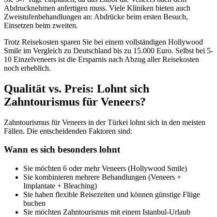
Abdrucknehmen anfertigen muss. Viele Kliniken bieten auch
Zweistufenbehandlungen an: Abdrücke beim ersten Besuch,
Einsetzen beim zweiten.
Trotz Reisekosten sparen Sie bei einem vollständigen Hollywood
Smile im Vergleich zu Deutschland bis zu 15.000 Euro. Selbst bei 5-
10 Einzelveneers ist die Ersparnis nach Abzug aller Reisekosten
noch erheblich.
Qualität vs. Preis: Lohnt sich
Zahntourismus für Veneers?
Zahntourismus für Veneers in der Türkei lohnt sich in den meisten
Fällen. Die entscheidenden Faktoren sind:
Wann es sich besonders lohnt
Sie möchten 6 oder mehr Veneers (Hollywood Smile)
Sie kombinieren mehrere Behandlungen (Veneers +
Implantate + Bleaching)
Sie haben flexible Reisezeiten und können günstige Flüge
buchen
Sie möchten Zahntourismus mit einem Istanbul-Urlaub