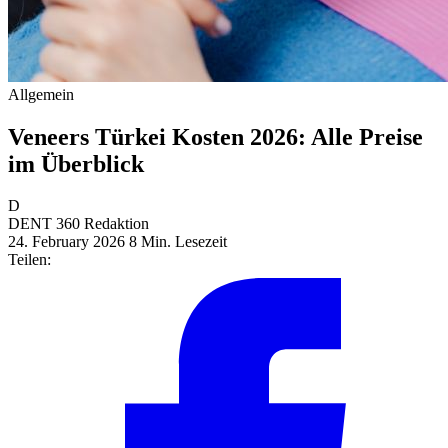
Allgemein
Veneers Türkei Kosten 2026: Alle Preise
im Überblick
D
DENT 360 Redaktion
24. February 2026
8 Min. Lesezeit
Teilen: