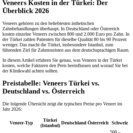
Veneers Kosten in der Türkei: Der
Überblick 2026
Veneers gehören zu den beliebtesten ästhetischen
Zahnbehandlungen überhaupt. In Deutschland oder Österreich
kosten einzelne Veneers zwischen 800 und 2.000 Euro pro Zahn. In
der Türkei zahlen Patienten für dieselbe Qualität 80 bis 90 Prozent
weniger. Das macht die Türkei, insbesondere Istanbul, zum
führenden Ziel für Zahntouristen aus dem deutschsprachigen Raum.
In diesem Artikel erfahren Sie genau, was Veneers in der Türkei
kosten, welche Faktoren den Preis beeinflussen und worauf Sie bei
der Klinikwahl achten sollten.
Preistabelle: Veneers Türkei vs.
Deutschland vs. Österreich
Die folgende Übersicht zeigt die typischen Preise pro Veneer im
Jahr 2026:
Türkei
Veneer-Typ
Deutschland
Österreich
Schweiz
(Istanbul)
500 –