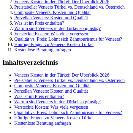
Veneers Kosten in der Türkei: Der Überblick 2026
Preistabelle: Veneers Türkei vs. Deutschland vs. Österreich
Composite Veneers: Kosten und Qualität
Porzellan Veneers: Kosten und Qualität
Was ist im Preis enthalten?
Warum sind Veneers in der Türkei so günstig?
Versteckte Kosten: Was viele vergessen
Qualität vs. Preis: Lohnt sich Zahntourismus für Veneers?
Häufige Fragen zu Veneers Kosten Türkei
Kostenlose Beratung anfragen
Inhaltsverzeichnis
Veneers Kosten in der Türkei: Der Überblick 2026
Preistabelle: Veneers Türkei vs. Deutschland vs. Österreich
Composite Veneers: Kosten und Qualität
Porzellan Veneers: Kosten und Qualität
Was ist im Preis enthalten?
Warum sind Veneers in der Türkei so günstig?
Versteckte Kosten: Was viele vergessen
Qualität vs. Preis: Lohnt sich Zahntourismus für Veneers?
Häufige Fragen zu Veneers Kosten Türkei
Kostenlose Beratung anfragen