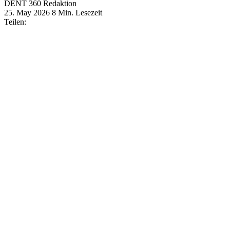
DENT 360 Redaktion
25. May 2026
8 Min. Lesezeit
Teilen: