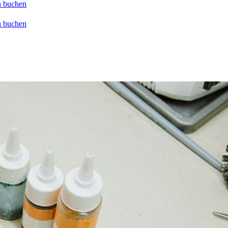
n buchen
n buchen