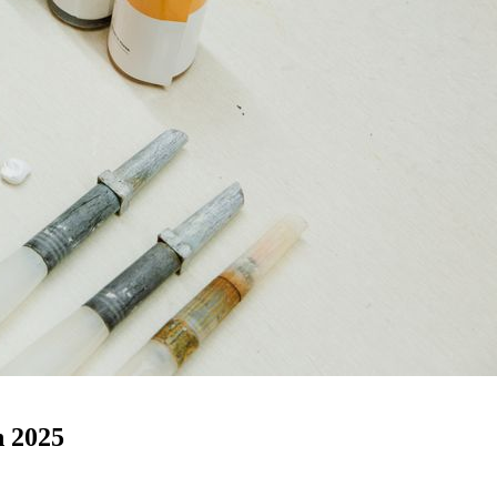
n 2025