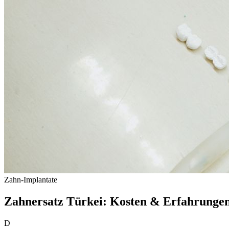
Zahn-Implantate
Zahnersatz Türkei: Kosten & Erfahrunge
D