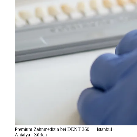
Premium-Zahnmedizin bei DENT 360 — Istanbul ·
Antalya · Zürich