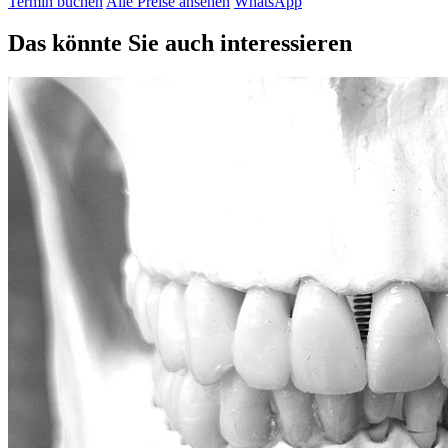
Termin buchen
Alle Preise ansehen
WhatsApp
Das könnte Sie auch interessieren