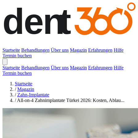
Startseite
Behandlungen
Über uns
Magazin
Erfahrungen
Hilfe
Termin buchen
Startseite
Behandlungen
Über uns
Magazin
Erfahrungen
Hilfe
Termin buchen
Startseite
/
Magazin
/
Zahn-Implantate
/
All-on-4 Zahnimplantate Türkei 2026: Kosten, Ablau...