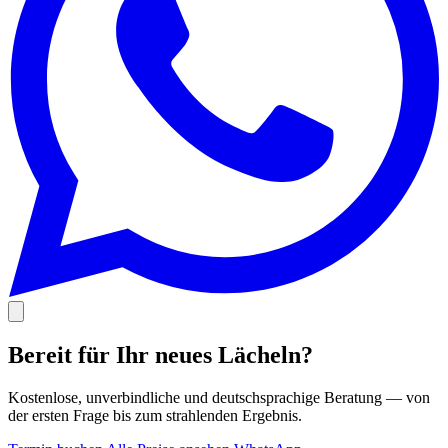
Bereit für Ihr neues Lächeln?
Kostenlose, unverbindliche und deutschsprachige Beratung — von
der ersten Frage bis zum strahlenden Ergebnis.