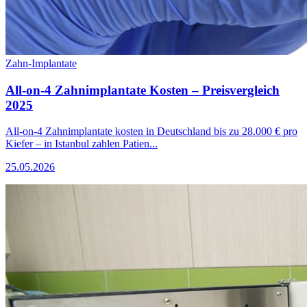
Zahn-Implantate
All-on-4 Zahnimplantate Kosten – Preisvergleich
2025
All-on-4 Zahnimplantate kosten in Deutschland bis zu 28.000 € pro
Kiefer – in Istanbul zahlen Patien...
25.05.2026