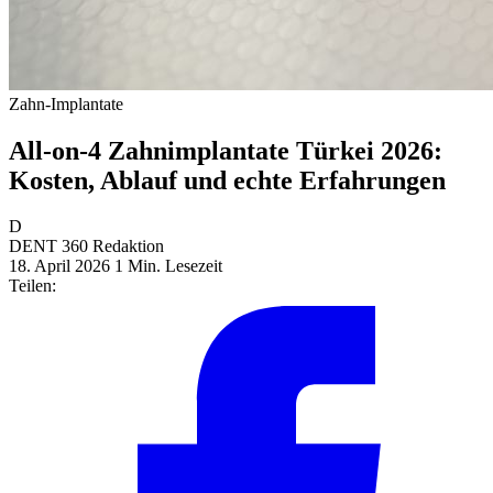
Zahn-Implantate
All-on-4 Zahnimplantate Türkei 2026:
Kosten, Ablauf und echte Erfahrungen
D
DENT 360 Redaktion
18. April 2026
1 Min. Lesezeit
Teilen: