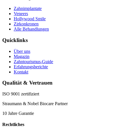
Zahnimplantate
Veneers
Hollywood Smile
Zirkonkronen
Alle Behandlungen
Quicklinks
Über uns
Magazin
Zahntourismus-Guide
Erfahrungsberichte
Kontakt
Qualität & Vertrauen
ISO 9001 zertifiziert
Straumann & Nobel Biocare Partner
10 Jahre Garantie
Rechtliches