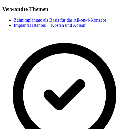
Verwandte Themen
Zahnimplantate als Basis für das All-on-4-Konzept
Implantat Istanbul – Kosten und Ablauf