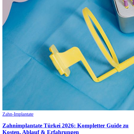
Zahn-Implantate
Zahnimplantate Türkei 2026: Kompletter Guide zu
Kosten, Ablauf & Erfahrungen