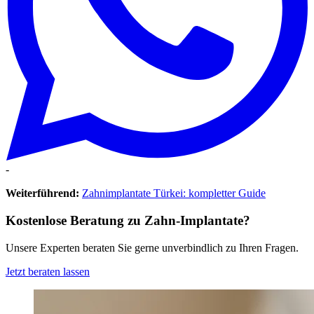
-
Weiterführend:
Zahnimplantate Türkei: kompletter Guide
Kostenlose Beratung zu Zahn-Implantate?
Unsere Experten beraten Sie gerne unverbindlich zu Ihren Fragen.
Jetzt beraten lassen