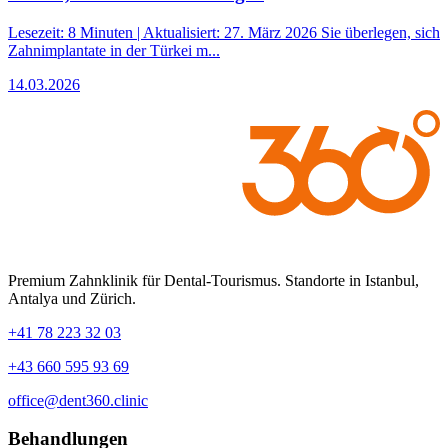
Lesezeit: 8 Minuten | Aktualisiert: 27. März 2026 Sie überlegen, sich
Zahnimplantate in der Türkei m...
14.03.2026
Premium Zahnklinik für Dental-Tourismus. Standorte in Istanbul,
Antalya und Zürich.
+41 78 223 32 03
+43 660 595 93 69
office@dent360.clinic
Behandlungen