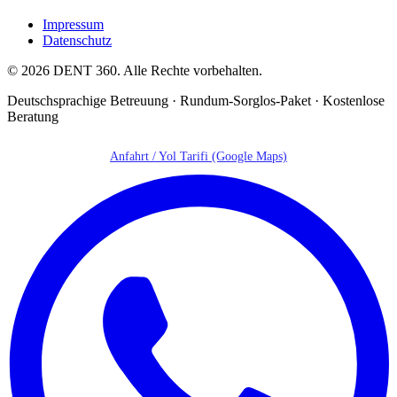
Impressum
Datenschutz
© 2026 DENT 360. Alle Rechte vorbehalten.
Deutschsprachige Betreuung · Rundum-Sorglos-Paket · Kostenlose
Beratung
Anfahrt / Yol Tarifi (Google Maps)