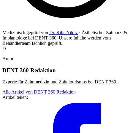
Medizinisch geprüft von
Dr. Rifat Yildiz
· Ästhetischer Zahnarzt &
Implantologe bei DENT 360
. Unsere Inhalte werden vom
Behandlerteam fachlich geprüft.
D
Autor
DENT 360 Redaktion
Experte für Zahnmedizin und Zahntourismus bei DENT 360.
Alle Artikel von DENT 360 Redaktion
Artikel teilen: